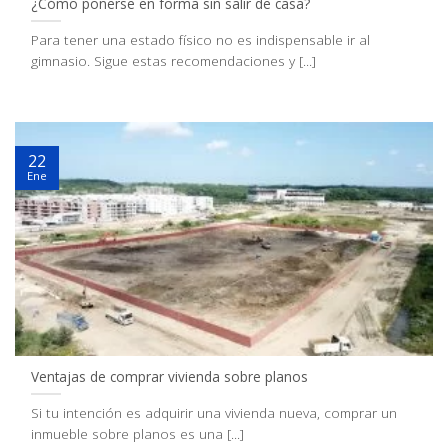
¿Cómo ponerse en forma sin salir de casa?
Para tener una estado físico no es indispensable ir al
gimnasio. Sigue estas recomendaciones y [...]
22
Ene
Ventajas de comprar vivienda sobre planos
Si tu intención es adquirir una vivienda nueva, comprar un
inmueble sobre planos es una [...]