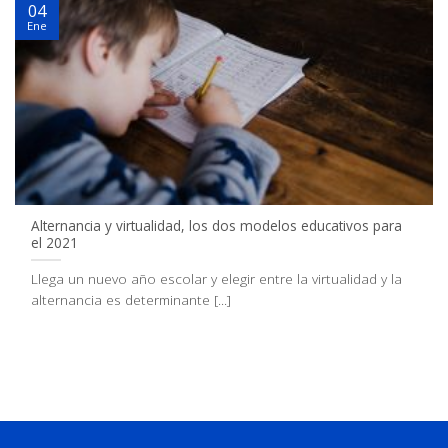
04
Ene
Alternancia y virtualidad, los dos modelos educativos para
el 2021
Llega un nuevo año escolar y elegir entre la virtualidad y la
alternancia es determinante [...]