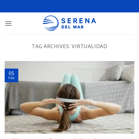
TAG ARCHIVES:
VIRTUALIDAD
05
Feb