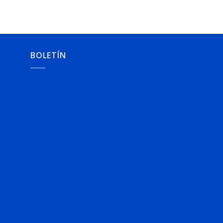
BOLETÍN