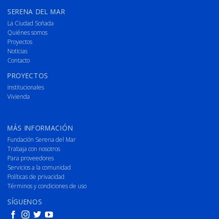
SERENA DEL MAR
La Ciudad Soñada
Quiénes somos
Proyectos
Noticias
Contacto
PROYECTOS
Institucionales
Vivienda
MÁS INFORMACIÓN
Fundación Serena del Mar
Trabaja con nosotros
Para proveedores
Servicios a la comunidad
Políticas de privacidad
Términos y condiciones de uso
SÍGUENOS