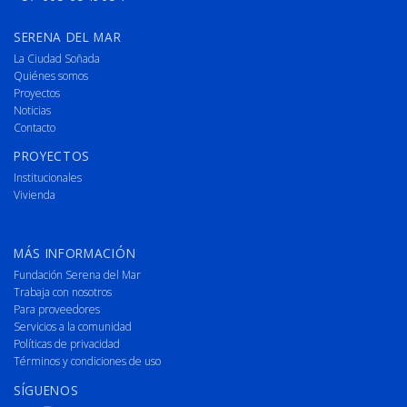
SERENA DEL MAR
La Ciudad Soñada
Quiénes somos
Proyectos
Noticias
Contacto
PROYECTOS
Institucionales
Vivienda
MÁS INFORMACIÓN
Fundación Serena del Mar
Trabaja con nosotros
Para proveedores
Servicios a la comunidad
Políticas de privacidad
Términos y condiciones de uso
SÍGUENOS