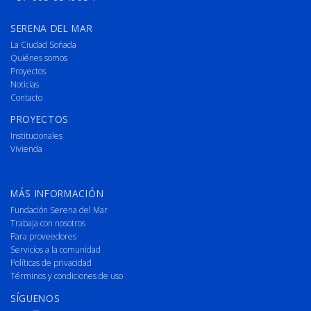
SERENA DEL MAR
La Ciudad Soñada
Quiénes somos
Proyectos
Noticias
Contacto
PROYECTOS
Institucionales
Vivienda
MÁS INFORMACIÓN
Fundación Serena del Mar
Trabaja con nosotros
Para proveedores
Servicios a la comunidad
Políticas de privacidad
Términos y condiciones de uso
SÍGUENOS