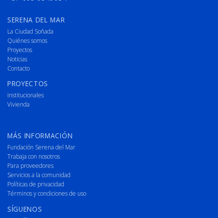
SERENA DEL MAR
La Ciudad Soñada
Quiénes somos
Proyectos
Noticias
Contacto
PROYECTOS
Institucionales
Vivienda
MÁS INFORMACIÓN
Fundación Serena del Mar
Trabaja con nosotros
Para proveedores
Servicios a la comunidad
Políticas de privacidad
Términos y condiciones de uso
SÍGUENOS