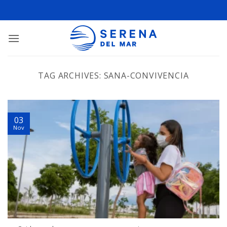
TAG ARCHIVES:
SANA-CONVIVENCIA
03
Nov