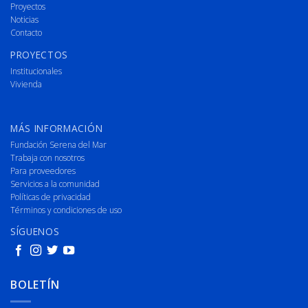
Proyectos
Noticias
Contacto
PROYECTOS
Institucionales
Vivienda
MÁS INFORMACIÓN
Fundación Serena del Mar
Trabaja con nosotros
Para proveedores
Servicios a la comunidad
Políticas de privacidad
Términos y condiciones de uso
SÍGUENOS
BOLETÍN