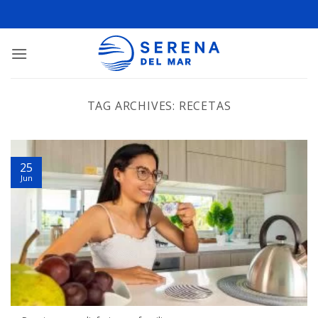
TAG ARCHIVES:
RECETAS
25
Jun