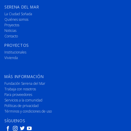
SERENA DEL MAR
La Ciudad Soñada
Quiénes somos
Proyectos
Noticias
Contacto
PROYECTOS
Institucionales
Vivienda
MÁS INFORMACIÓN
Fundación Serena del Mar
Trabaja con nosotros
Para proveedores
Servicios a la comunidad
Políticas de privacidad
Términos y condiciones de uso
SÍGUENOS