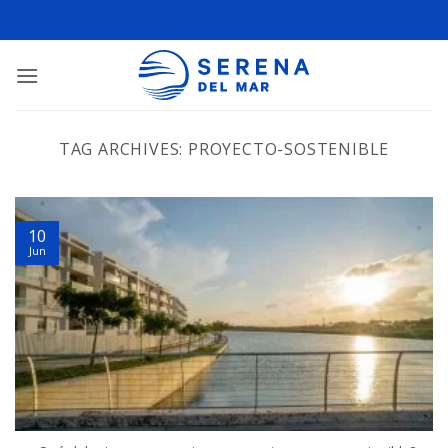
TAG ARCHIVES:
PROYECTO-SOSTENIBLE
10
Jun