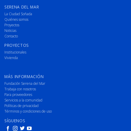
SERENA DEL MAR
La Ciudad Soñada
Quiénes somos
Proyectos
Noticias
Contacto
PROYECTOS
Institucionales
Vivienda
MÁS INFORMACIÓN
Fundación Serena del Mar
Trabaja con nosotros
Para proveedores
Servicios a la comunidad
Políticas de privacidad
Términos y condiciones de uso
SÍGUENOS