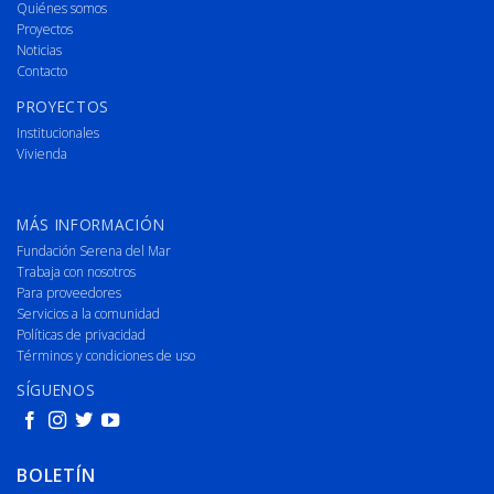
Quiénes somos
Proyectos
Noticias
Contacto
PROYECTOS
Institucionales
Vivienda
MÁS INFORMACIÓN
Fundación Serena del Mar
Trabaja con nosotros
Para proveedores
Servicios a la comunidad
Políticas de privacidad
Términos y condiciones de uso
SÍGUENOS
BOLETÍN