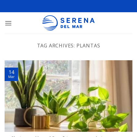
TAG ARCHIVES:
PLANTAS
14
Mar