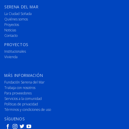
SERENA DEL MAR
La Ciudad Soñada
Quiénes somos
Proyectos
Noticias
Contacto
PROYECTOS
Institucionales
Vivienda
MÁS INFORMACIÓN
Fundación Serena del Mar
Trabaja con nosotros
Para proveedores
Servicios a la comunidad
Políticas de privacidad
Términos y condiciones de uso
SÍGUENOS