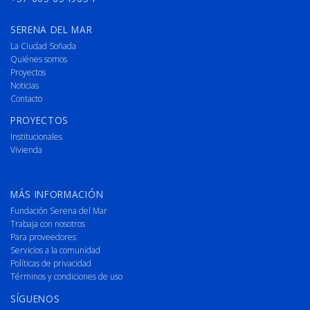
SERENA DEL MAR
La Ciudad Soñada
Quiénes somos
Proyectos
Noticias
Contacto
PROYECTOS
Institucionales
Vivienda
MÁS INFORMACIÓN
Fundación Serena del Mar
Trabaja con nosotros
Para proveedores
Servicios a la comunidad
Políticas de privacidad
Términos y condiciones de uso
SÍGUENOS