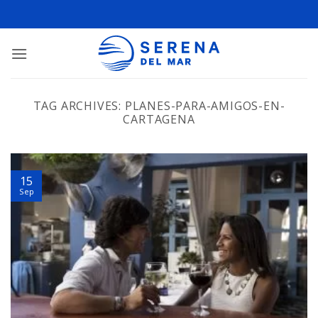
TAG ARCHIVES:
PLANES-PARA-AMIGOS-EN-
CARTAGENA
15
Sep