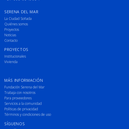
SERENA DEL MAR
La Ciudad Soñada
Quiénes somos
Proyectos
Noticias
Contacto
PROYECTOS
Institucionales
Vivienda
MÁS INFORMACIÓN
Fundación Serena del Mar
Trabaja con nosotros
Para proveedores
Servicios a la comunidad
Políticas de privacidad
Términos y condiciones de uso
SÍGUENOS