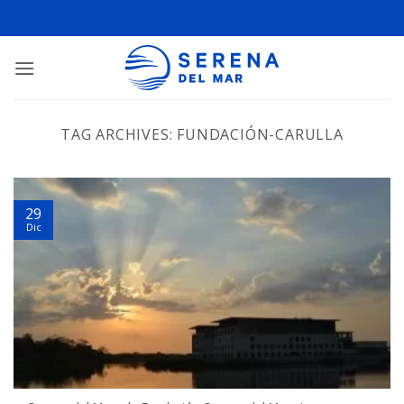
TAG ARCHIVES:
FUNDACIÓN-CARULLA
29
Dic