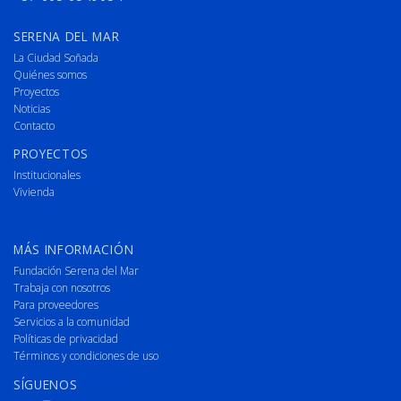
SERENA DEL MAR
La Ciudad Soñada
Quiénes somos
Proyectos
Noticias
Contacto
PROYECTOS
Institucionales
Vivienda
MÁS INFORMACIÓN
Fundación Serena del Mar
Trabaja con nosotros
Para proveedores
Servicios a la comunidad
Políticas de privacidad
Términos y condiciones de uso
SÍGUENOS