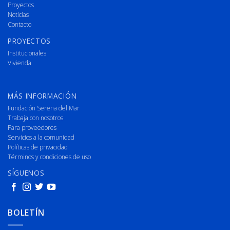
Proyectos
Noticias
Contacto
PROYECTOS
Institucionales
Vivienda
MÁS INFORMACIÓN
Fundación Serena del Mar
Trabaja con nosotros
Para proveedores
Servicios a la comunidad
Políticas de privacidad
Términos y condiciones de uso
SÍGUENOS
BOLETÍN