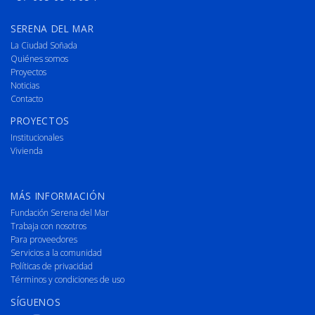
SERENA DEL MAR
La Ciudad Soñada
Quiénes somos
Proyectos
Noticias
Contacto
PROYECTOS
Institucionales
Vivienda
MÁS INFORMACIÓN
Fundación Serena del Mar
Trabaja con nosotros
Para proveedores
Servicios a la comunidad
Políticas de privacidad
Términos y condiciones de uso
SÍGUENOS