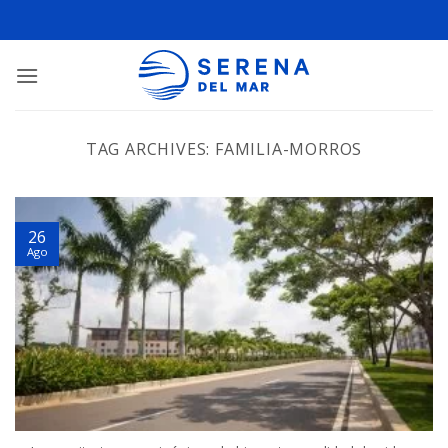
TAG ARCHIVES:
FAMILIA-MORROS
26
Ago