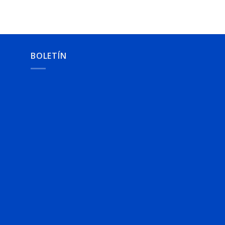
BOLETÍN