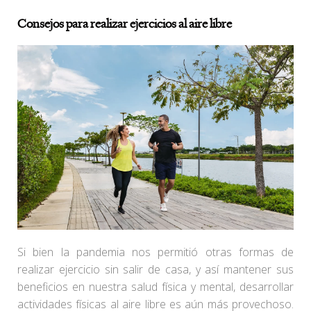
Consejos para realizar ejercicios al aire libre
Si bien la pandemia nos permitió otras formas de
realizar ejercicio sin salir de casa, y así mantener sus
beneficios en nuestra salud física y mental, desarrollar
actividades físicas al aire libre es aún más provechoso.