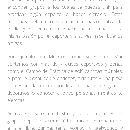
encontrar grupos a los cuales te puedas unir para
practicar algún deporte o hacer ejercicio. Estas
personas suelen reunirse en las mañanas o finalizando
el día, y encuentran un espacio para compartir una
misma pasión por el deporte y a su vez hacer buenos
amigos.
Por ejemplo, en Mi Comunidad Serena del Mar
contamos con más de 7 clubes deportivos y zonas
como el Campo de Práctica de golf, canchas múltiples,
el parque biosaludable, andenes, ciclorutas y una playa
concesionada donde puedes ser parte de grupos
deportivos o conocer a otras personas mientras te
ejercitas.
Acércate a Serena del Mar y conoce de nuestros
grupos deportivos como fútbol, karate, entrenamiento
al aire libre, zumba, tenis, voleibol y taekwondo y