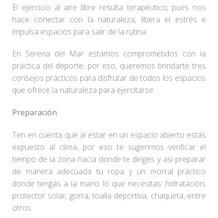
El ejercicio al aire libre resulta terapéutico, pues nos
hace conectar con la naturaleza, libera el estrés e
impulsa espacios para salir de la rutina.
En Serena del Mar estamos comprometidos con la
práctica del deporte, por eso, queremos brindarte tres
consejos prácticos para disfrutar de todos los espacios
que ofrece la naturaleza para ejercitarse.
Preparación
Ten en cuenta que al estar en un espacio abierto estás
expuesto al clima, por eso te sugerimos verificar el
tiempo de la zona hacia donde te diriges y así preparar
de manera adecuada tu ropa y un morral práctico
donde tengas a la mano lo que necesitas: hidratación,
protector solar, gorra, toalla deportiva, chaqueta, entre
otros.