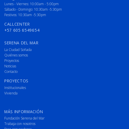
Lunes - Viernes: 10:00am - 5:00pm
Sábado - Domingo: 10:30am -5:30pm
Festivos: 10:30am -5:30pm
CALLCENTER
+57 605 6549654
SERENA DEL MAR
La Ciudad Soñada
Quiénes somos
Proyectos
Noticias
Contacto
PROYECTOS
Institucionales
Vivienda
MÁS INFORMACIÓN
Fundación Serena del Mar
Trabaja con nosotros