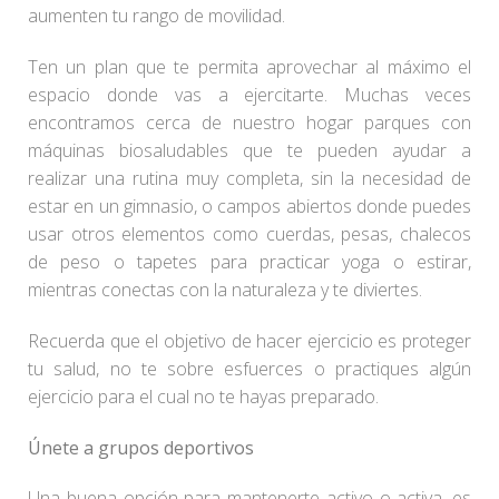
aumenten tu rango de movilidad.
Ten un plan que te permita aprovechar al máximo el
espacio donde vas a ejercitarte. Muchas veces
encontramos cerca de nuestro hogar parques con
máquinas biosaludables que te pueden ayudar a
realizar una rutina muy completa, sin la necesidad de
estar en un gimnasio, o campos abiertos donde puedes
usar otros elementos como cuerdas, pesas, chalecos
de peso o tapetes para practicar yoga o estirar,
mientras conectas con la naturaleza y te diviertes.
Recuerda que el objetivo de hacer ejercicio es proteger
tu salud, no te sobre esfuerces o practiques algún
ejercicio para el cual no te hayas preparado.
Únete a grupos deportivos
Una buena opción para mantenerte activo o activa, es