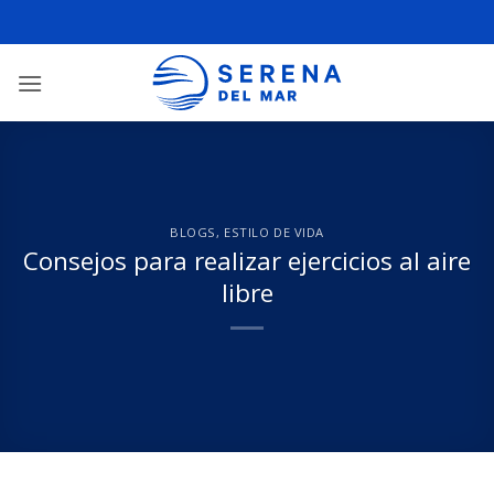
BLOGS
,
ESTILO DE VIDA
Consejos para realizar ejercicios al aire
libre