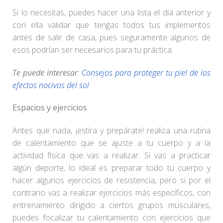
Si lo necesitas, puedes hacer una lista el día anterior y
con ella validar que tengas todos tus implementos
antes de salir de casa, pues seguramente algunos de
esos podrían ser necesarios para tu práctica.
Te puede interesar
:
Consejos para proteger tu piel de los
efectos nocivos del sol
Espacios y ejercicios
Antes que nada, ¡estira y prepárate! realiza una rutina
de calentamiento que se ajuste a tu cuerpo y a la
actividad física que vas a realizar. Si vas a practicar
algún deporte, lo ideal es preparar todo tu cuerpo y
hacer algunos ejercicios de resistencia, pero si por el
contrario vas a realizar ejercicios más específicos, con
entrenamiento dirigido a ciertos grupos musculares,
puedes focalizar tu calentamiento con ejercicios que