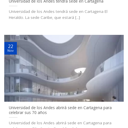
Universidad de los Andes tendrá sede en Cartagena
Universidad de los Andes tendrá sede en Cartagena El
Heraldo. La sede Caribe, que estará [...]
22
Nov
Universidad de los Andes abrirá sede en Cartagena para
celebrar sus 70 años
Universidad de los Andes abrirá sede en Cartagena para