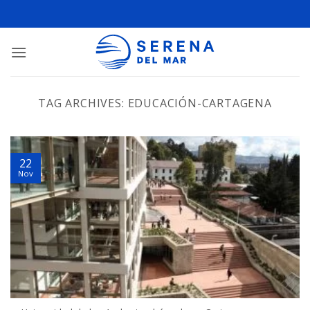
TAG ARCHIVES:
EDUCACIÓN-CARTAGENA
22
Nov