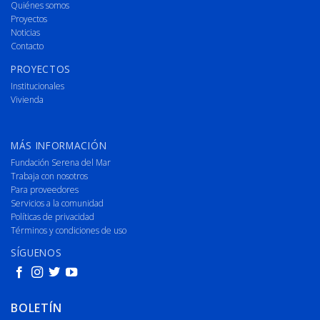
Quiénes somos
Proyectos
Noticias
Contacto
PROYECTOS
Institucionales
Vivienda
MÁS INFORMACIÓN
Fundación Serena del Mar
Trabaja con nosotros
Para proveedores
Servicios a la comunidad
Políticas de privacidad
Términos y condiciones de uso
SÍGUENOS
BOLETÍN