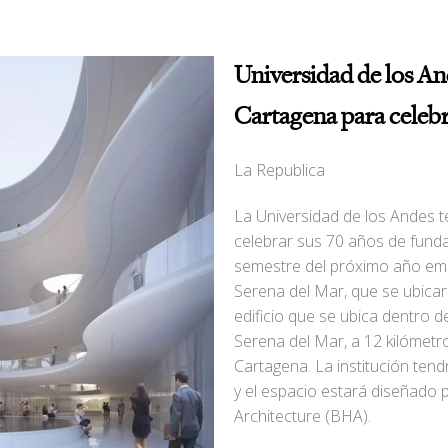
Universidad de los An
Cartagena para celebr
La Republica
La Universidad de los Andes 
celebrar sus 70 años de funda
semestre del próximo año em
Serena del Mar, que se ubicar
edificio que se ubica dentro d
Serena del Mar, a 12 kilómetro
Cartagena. La institución ten
y el espacio estará diseñado
Architecture (BHA).