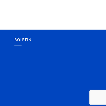
BOLETÍN