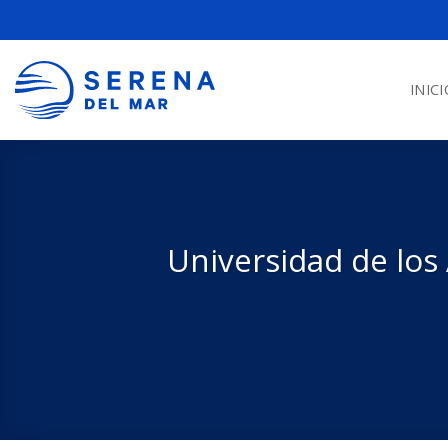
INICI
Universidad de los