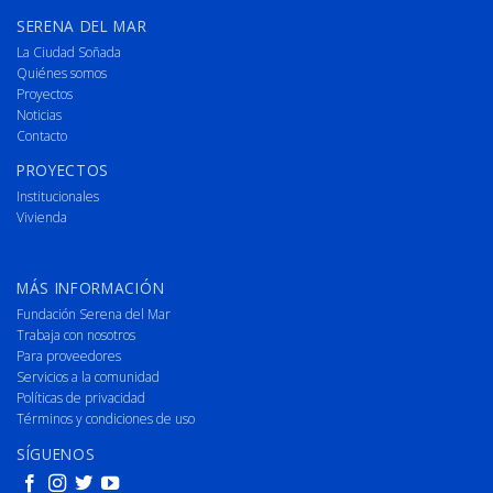
SERENA DEL MAR
La Ciudad Soñada
Quiénes somos
Proyectos
Noticias
Contacto
PROYECTOS
Institucionales
Vivienda
MÁS INFORMACIÓN
Fundación Serena del Mar
Trabaja con nosotros
Para proveedores
Servicios a la comunidad
Políticas de privacidad
Términos y condiciones de uso
SÍGUENOS