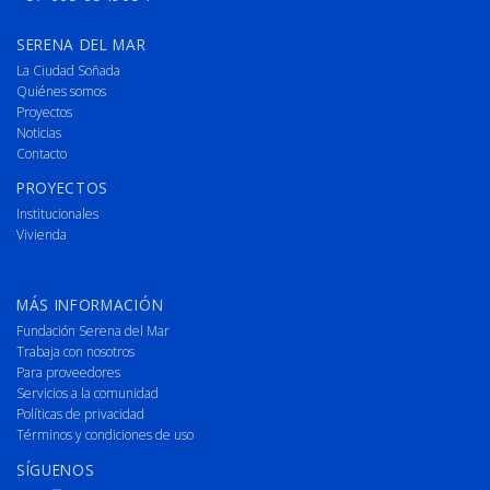
SERENA DEL MAR
La Ciudad Soñada
Quiénes somos
Proyectos
Noticias
Contacto
PROYECTOS
Institucionales
Vivienda
MÁS INFORMACIÓN
Fundación Serena del Mar
Trabaja con nosotros
Para proveedores
Servicios a la comunidad
Políticas de privacidad
Términos y condiciones de uso
SÍGUENOS