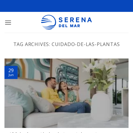
TAG ARCHIVES:
CUIDADO-DE-LAS-PLANTAS
29
Jun