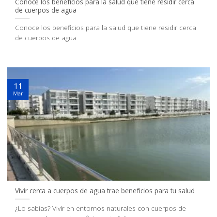
Conoce los beneficios para la salud que tiene residir cerca
de cuerpos de agua
Conoce los beneficios para la salud que tiene residir cerca
de cuerpos de agua
11
Mar
Vivir cerca a cuerpos de agua trae beneficios para tu salud
¿Lo sabías? Vivir en entornos naturales con cuerpos de