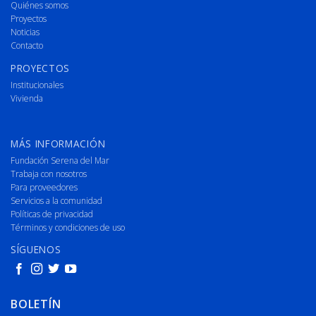
Quiénes somos
Proyectos
Noticias
Contacto
PROYECTOS
Institucionales
Vivienda
MÁS INFORMACIÓN
Fundación Serena del Mar
Trabaja con nosotros
Para proveedores
Servicios a la comunidad
Políticas de privacidad
Términos y condiciones de uso
SÍGUENOS
BOLETÍN