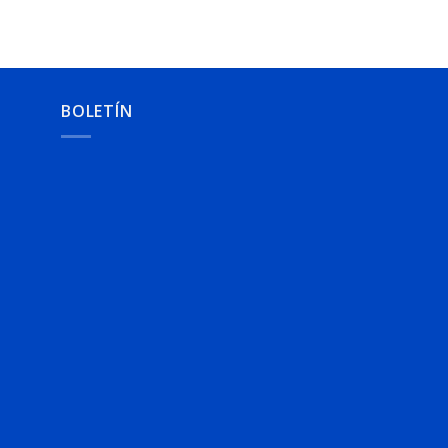
BOLETÍN