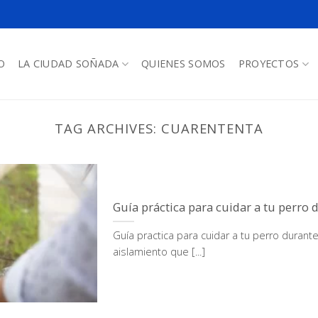
O
LA CIUDAD SOÑADA
QUIENES SOMOS
PROYECTOS
TAG ARCHIVES:
CUARENTENTA
Guía práctica para cuidar a tu perro 
Guía practica para cuidar a tu perro durant
aislamiento que [...]