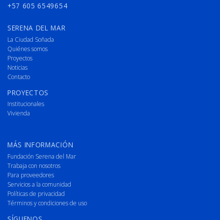
+57 605 6549654
SERENA DEL MAR
La Ciudad Soñada
Quiénes somos
Proyectos
Noticias
Contacto
PROYECTOS
Institucionales
Vivienda
MÁS INFORMACIÓN
Fundación Serena del Mar
Trabaja con nosotros
Para proveedores
Servicios a la comunidad
Políticas de privacidad
Términos y condiciones de uso
SÍGUENOS