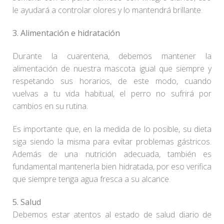
le ayudará a controlar olores y lo mantendrá brillante.
3. Alimentación e hidratación
Durante la cuarentena, debemos mantener la
alimentación de nuestra mascota igual que siempre y
respetando sus horarios, de este modo, cuando
vuelvas a tu vida habitual, el perro no sufrirá por
cambios en su rutina.
Es importante que, en la medida de lo posible, su dieta
siga siendo la misma para evitar problemas gástricos.
Además de una nutrición adecuada, también es
fundamental mantenerla bien hidratada, por eso verifica
que siempre tenga agua fresca a su alcance.
5. Salud
Debemos estar atentos al estado de salud diario de