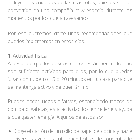
incluyen los cuidados de las mascotas, quienes se han
convertido en una compañía muy especial durante los
momentos por los que atravesamos.
Por eso queremos darte unas recomendaciones que
puedes implementar en estos días.
1. Actividad física
A pesar de que los paseos cortos están permitidos, no
son suficiente actividad para ellos, por lo que puedes
jugar con tu perro 15 o 20 minutos en tu casa para que
se mantenga activo y de buen ánimo.
Puedes hacer juegos olfativos, escondiendo trozos de
comida o galletas, esta actividad los entretiene y ayuda
a que gasten energía. Algunos de estos son:
Coge el cartón de un rollo de papel de cocina y hazle
diversos agujeros. Introduce bolitas de concentrado