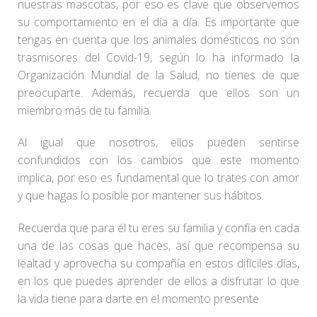
nuestras mascotas, por eso es clave que observemos
su comportamiento en el día a día. Es importante que
tengas en cuenta que los animales domésticos no son
trasmisores del Covid-19, según lo ha informado la
Organización Mundial de la Salud, no tienes de que
preocuparte. Además, recuerda que ellos son un
miembro más de tu familia.
Al igual que nosotros, ellos pueden sentirse
confundidos con los cambios que este momento
implica, por eso es fundamental que lo trates con amor
y que hagas lo posible por mantener sus hábitos.
Recuerda que para él tu eres su familia y confía en cada
una de las cosas que haces, así que recompensa su
lealtad y aprovecha su compañía en estos difíciles días,
en los que puedes aprender de ellos a disfrutar lo que
la vida tiene para darte en el momento presente.