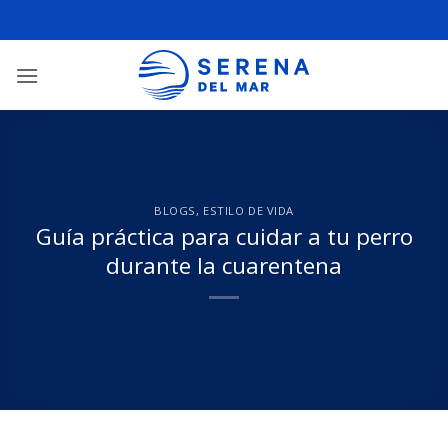
BLOGS
,
ESTILO DE VIDA
Guía práctica para cuidar a tu perro
durante la cuarentena