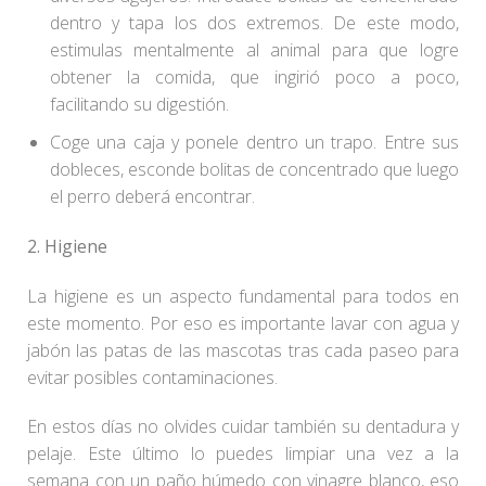
dentro y tapa los dos extremos. De este modo,
estimulas mentalmente al animal para que logre
obtener la comida, que ingirió poco a poco,
facilitando su digestión.
Coge una caja y ponele dentro un trapo. Entre sus
dobleces, esconde bolitas de concentrado que luego
el perro deberá encontrar.
2. Higiene
La higiene es un aspecto fundamental para todos en
este momento. Por eso es importante lavar con agua y
jabón las patas de las mascotas tras cada paseo para
evitar posibles contaminaciones.
En estos días no olvides cuidar también su dentadura y
pelaje. Este último lo puedes limpiar una vez a la
semana con un paño húmedo con vinagre blanco, eso