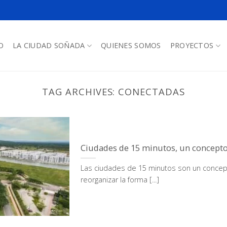
O
LA CIUDAD SOÑADA
QUIENES SOMOS
PROYECTOS
TAG ARCHIVES:
CONECTADAS
Ciudades de 15 minutos, un concepto
Las ciudades de 15 minutos son un concep
reorganizar la forma [...]