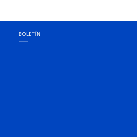
BOLETÍN