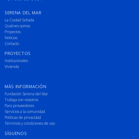
SERENA DEL MAR
La Ciudad Soñada
Quiénes somos
Proyectos
Noticias
Contacto
PROYECTOS
Institucionales
Vivienda
MÁS INFORMACIÓN
Fundación Serena del Mar
Trabaja con nosotros
Para proveedores
Servicios a la comunidad
Políticas de privacidad
Términos y condiciones de uso
SÍGUENOS