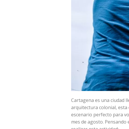
Cartagena es una ciudad lle
arquitectura colonial, esta
escenario perfecto para vo
mes de agosto. Pensando en