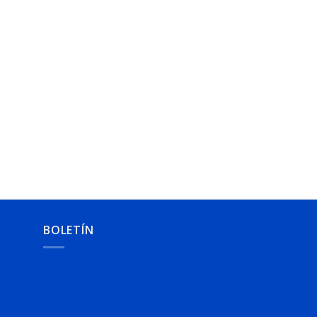
BOLETÍN