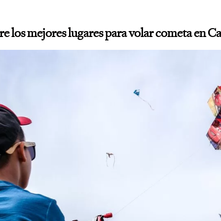
e los mejores lugares para volar cometa en C