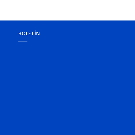
BOLETÍN