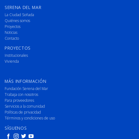
SERENA DEL MAR
La Ciudad Soñada
Quiénes somos
Proyectos
Noticias
Contacto
PROYECTOS
Institucionales
Vivienda
MÁS INFORMACIÓN
Fundación Serena del Mar
Trabaja con nosotros
Para proveedores
Servicios a la comunidad
Políticas de privacidad
Términos y condiciones de uso
SÍGUENOS