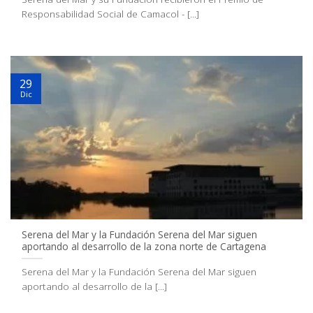
Responsabilidad Social de Camacol - [...]
29
Dic
Serena del Mar y la Fundación Serena del Mar siguen
aportando al desarrollo de la zona norte de Cartagena
Serena del Mar y la Fundación Serena del Mar siguen
aportando al desarrollo de la [...]