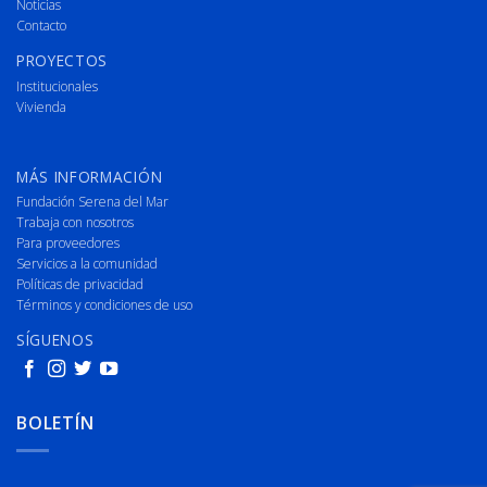
Noticias
Contacto
PROYECTOS
Institucionales
Vivienda
MÁS INFORMACIÓN
Fundación Serena del Mar
Trabaja con nosotros
Para proveedores
Servicios a la comunidad
Políticas de privacidad
Términos y condiciones de uso
SÍGUENOS
BOLETÍN