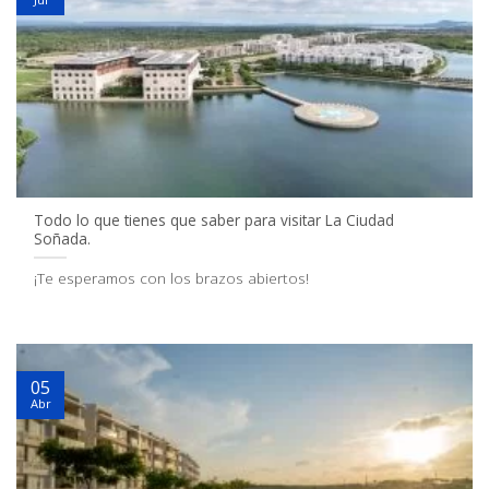
Todo lo que tienes que saber para visitar La Ciudad
Soñada.
¡Te esperamos con los brazos abiertos!
05
Abr