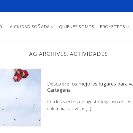
O
LA CIUDAD SOÑADA
QUIENES SOMOS
PROYECTOS
TAG ARCHIVES:
ACTIVIDADES
Descubre los mejores lugares para v
Cartagena
Con los vientos de agosto llega uno de los
colombianos, volar [...]