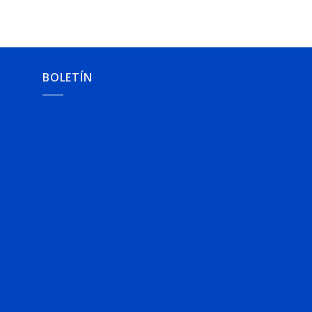
BOLETÍN