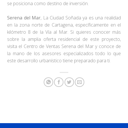
se posiciona como destino de inversión.
Serena del Mar
, La Ciudad Soñada ya es una realidad
en la zona norte de Cartagena, específicamente en el
kilómetro 8 de la Vía al Mar. Si quieres conocer más
sobre la amplia oferta residencial de este proyecto,
visita el Centro de Ventas Serena del Mar y conoce de
la mano de los asesores especializados todo lo que
este desarrollo urbanístico tiene preparado para ti.