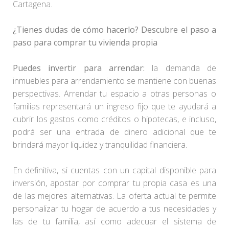
Cartagena.
¿Tienes dudas de cómo hacerlo? Descubre el paso a
paso para comprar tu vivienda propia
Puedes invertir para arrendar:
la demanda de
inmuebles para arrendamiento se mantiene con buenas
perspectivas. Arrendar tu espacio a otras personas o
familias representará un ingreso fijo que te ayudará a
cubrir los gastos como créditos o hipotecas, e incluso,
podrá ser una entrada de dinero adicional que te
brindará mayor liquidez y tranquilidad financiera.
En definitiva, si cuentas con un capital disponible para
inversión, apostar por comprar tu propia casa es una
de las mejores alternativas. La oferta actual te permite
personalizar tu hogar de acuerdo a tus necesidades y
las de tu familia, así como adecuar el sistema de