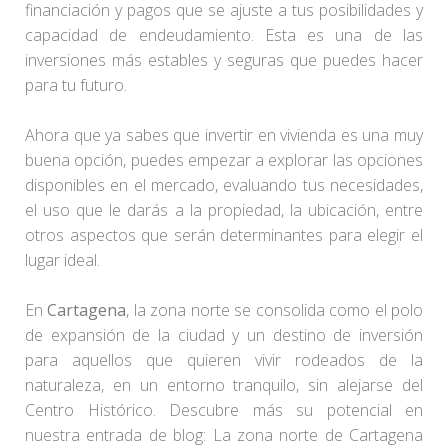
financiación y pagos que se ajuste a tus posibilidades y
capacidad de endeudamiento. Esta es una de las
inversiones más estables y seguras que puedes hacer
para tu futuro.
Ahora que ya sabes que invertir en vivienda es una muy
buena opción, puedes empezar a explorar las opciones
disponibles en el mercado, evaluando tus necesidades,
el uso que le darás a la propiedad, la ubicación, entre
otros aspectos que serán determinantes para elegir el
lugar ideal.
En
Cartagena
, la zona norte se consolida como el polo
de expansión de la ciudad y un destino de inversión
para aquellos que quieren vivir rodeados de la
naturaleza, en un entorno tranquilo, sin alejarse del
Centro Histórico. Descubre más su potencial en
nuestra entrada de blog: La zona norte de Cartagena