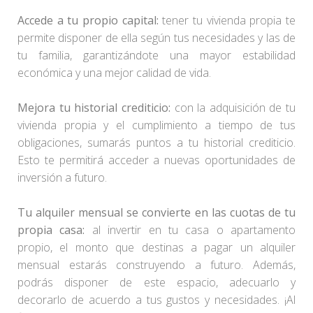
Accede a tu propio capital:
tener tu vivienda propia te
permite disponer de ella según tus necesidades y las de
tu familia, garantizándote una mayor estabilidad
económica y una mejor calidad de vida.
Mejora tu historial crediticio:
con la adquisición de tu
vivienda propia y el cumplimiento a tiempo de tus
obligaciones, sumarás puntos a tu historial crediticio.
Esto te permitirá acceder a nuevas oportunidades de
inversión a futuro.
Tu alquiler mensual se convierte en las cuotas de tu
propia casa:
al invertir en tu casa o apartamento
propio, el monto que destinas a pagar un alquiler
mensual estarás construyendo a futuro. Además,
podrás disponer de este espacio, adecuarlo y
decorarlo de acuerdo a tus gustos y necesidades. ¡Al