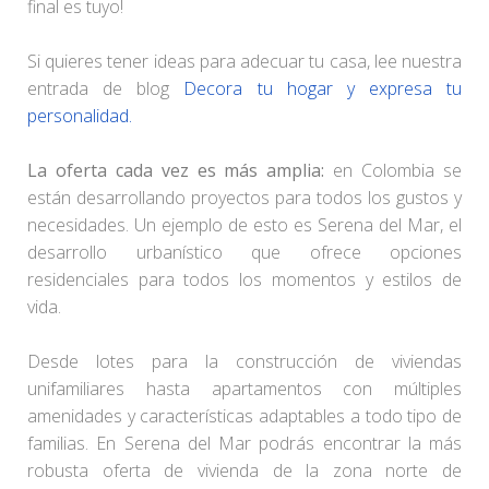
final es tuyo!
Si quieres tener ideas para adecuar tu casa, lee nuestra
entrada de blog
Decora tu hogar y expresa tu
personalidad.
La oferta cada vez es más amplia:
en Colombia se
están desarrollando proyectos para todos los gustos y
necesidades. Un ejemplo de esto es Serena del Mar, el
desarrollo urbanístico que ofrece opciones
residenciales para todos los momentos y estilos de
vida.
Desde lotes para la construcción de viviendas
unifamiliares hasta apartamentos con múltiples
amenidades y características adaptables a todo tipo de
familias. En Serena del Mar podrás encontrar la más
robusta oferta de vivienda de la zona norte de