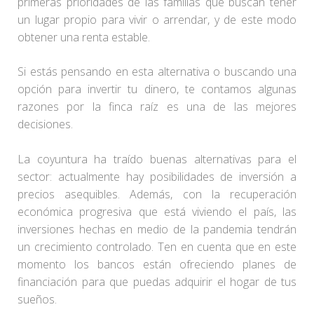
primeras prioridades de las familias que buscan tener
un lugar propio para vivir o arrendar, y de este modo
obtener una renta estable.
Si estás pensando en esta alternativa o buscando una
opción para invertir tu dinero, te contamos algunas
razones por la finca raíz es una de las mejores
decisiones.
La coyuntura ha traído buenas alternativas para el
sector: actualmente hay posibilidades de inversión a
precios asequibles. Además, con la recuperación
económica progresiva que está viviendo el país, las
inversiones hechas en medio de la pandemia tendrán
un crecimiento controlado. Ten en cuenta que en este
momento los bancos están ofreciendo planes de
financiación para que puedas adquirir el hogar de tus
sueños.