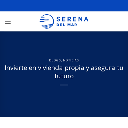
BLOGS
,
NOTICIAS
Invierte en vivienda propia y asegura tu
futuro