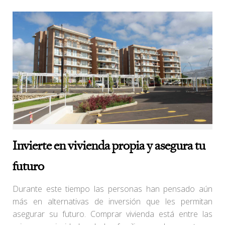
Invierte en vivienda propia y asegura tu
futuro
Durante este tiempo las personas han pensado aún
más en alternativas de inversión que les permitan
asegurar su futuro. Comprar vivienda está entre las