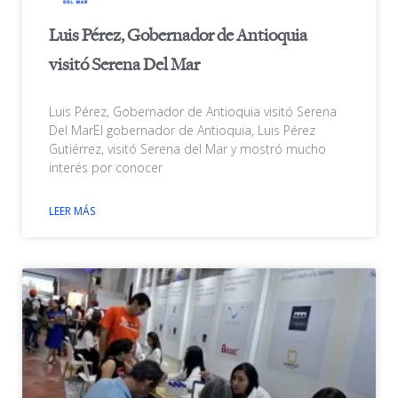
Luis Pérez, Gobernador de Antioquia
visitó Serena Del Mar
Luis Pérez, Gobernador de Antioquia visitó Serena
Del MarEl gobernador de Antioquia, Luis Pérez
Gutiérrez, visitó Serena del Mar y mostró mucho
interés por conocer
LEER MÁS