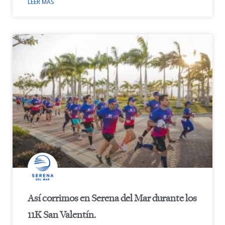
LEER MÁS
Así corrimos en Serena del Mar durante los
11K San Valentín.