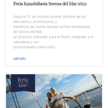
Feria Inmobiliaria Serena del Mar 2022
Hasta el 31 de octubre podrás disfrutar de los
descuentos, promociones y
beneficios de invertir durante la Feria Inmobiliaria
de Serena del Mar,
un proyecto planeado para el futuro, integrado a la
naturaleza y con
oportunidades para todos.
LEER MÁS