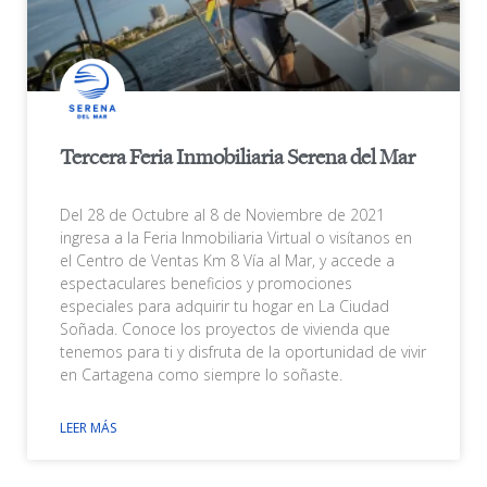
Tercera Feria Inmobiliaria Serena del Mar
Del 28 de Octubre al 8 de Noviembre de 2021
ingresa a la Feria Inmobiliaria Virtual o visítanos en
el Centro de Ventas Km 8 Vía al Mar, y accede a
espectaculares beneficios y promociones
especiales para adquirir tu hogar en La Ciudad
Soñada. Conoce los proyectos de vivienda que
tenemos para ti y disfruta de la oportunidad de vivir
en Cartagena como siempre lo soñaste.
LEER MÁS