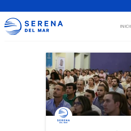
INICI