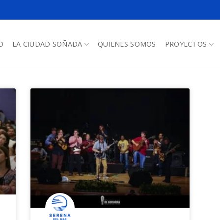
O
LA CIUDAD SOÑADA
QUIENES SOMOS
PROYECTOS