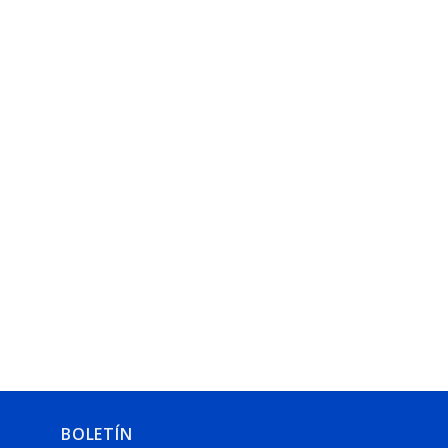
BOLETÍN