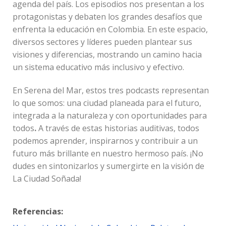
agenda del país. Los episodios nos presentan a los
protagonistas y debaten los grandes desafíos que
enfrenta la educación en Colombia. En este espacio,
diversos sectores y líderes pueden plantear sus
visiones y diferencias, mostrando un camino hacia
un sistema educativo más inclusivo y efectivo.
En Serena del Mar, estos tres podcasts representan
lo que somos: una ciudad
planeada para el futuro,
integrada a la naturaleza y con oportunidades para
todos
.
A través de estas historias auditivas, todos
podemos aprender, inspirarnos y contribuir a un
futuro más brillante en nuestro hermoso país. ¡No
dudes en sintonizarlos y sumergirte en la visión de
La Ciudad Soñada!
Referencias: