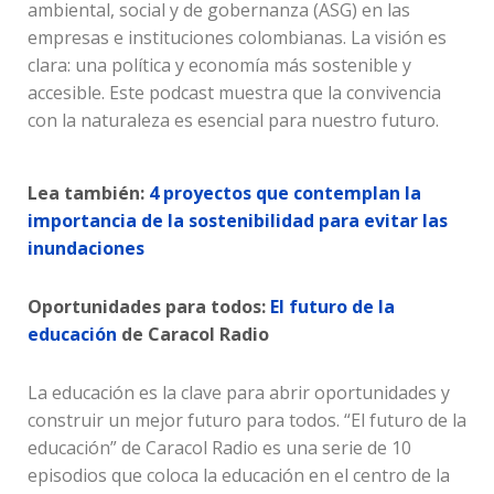
ambiental, social y de gobernanza (ASG) en las
empresas e instituciones colombianas. La visión es
clara: una política y economía más sostenible y
accesible. Este podcast muestra que la convivencia
con la naturaleza es esencial para nuestro futuro.
Lea también:
4 proyectos que contemplan la
importancia de la sostenibilidad para evitar las
inundaciones
Oportunidades para todos:
El futuro de la
educación
de Caracol Radio
La educación es la clave para abrir oportunidades y
construir un mejor futuro para todos. “El futuro de la
educación” de Caracol Radio es una serie de 10
episodios que coloca la educación en el centro de la