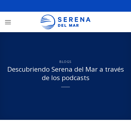
BLOGS
Descubriendo Serena del Mar a través
de los podcasts