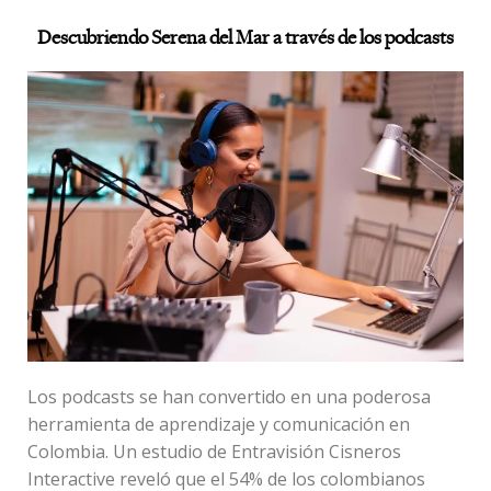
Descubriendo Serena del Mar a través de los podcasts
Los podcasts se han convertido en una poderosa
herramienta de aprendizaje y comunicación en
Colombia. Un estudio de Entravisión Cisneros
Interactive reveló que el 54% de los colombianos