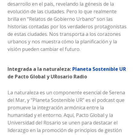
desarrollo en el país, revelando la génesis de la
evolución de las ciudades. Pero lo que realmente
brilla en “Relatos de Gobierno Urbano” son las
historias contadas por los verdaderos protagonistas
de estas ciudades. Nos transporta a los corazones
urbanos y nos muestra cómo la planificación y la
visión pueden cambiar el futuro.
Integrada a la naturaleza:
Planeta Sostenible UR
de Pacto Global y URosario Radio
La naturaleza es un componente esencial de Serena
del Mar, y “Planeta Sostenible UR” es el podcast que
promueve la integración armónica entre la
humanidad y el entorno. Aquí, Pacto Global y la
Universidad del Rosario se unen para destacar el
liderazgo en la promoción de principios de gestión