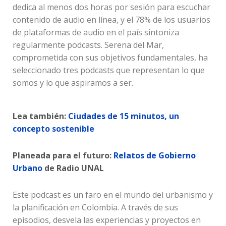
dedica al menos dos horas por sesión para escuchar
contenido de audio en línea, y el 78% de los usuarios
de plataformas de audio en el país sintoniza
regularmente podcasts. Serena del Mar,
comprometida con sus objetivos fundamentales, ha
seleccionado tres podcasts que representan lo que
somos y lo que aspiramos a ser.
Lea también:
Ciudades de 15 minutos, un
concepto sostenible
Planeada para el futuro:
Relatos de Gobierno
Urbano
de Radio UNAL
Este podcast es un faro en el mundo del urbanismo y
la planificación en Colombia. A través de sus
episodios, desvela las experiencias y proyectos en