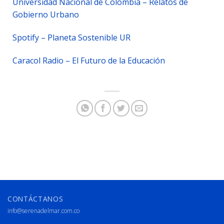
Universidad Nacional de Colombia – Relatos de
Gobierno Urbano
Spotify – Planeta Sostenible UR
Caracol Radio – El Futuro de la Educación
CONTÁCTANOS
info@serenadelmar.com.co