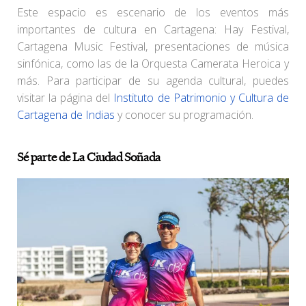
Este espacio es escenario de los eventos más
importantes de cultura en Cartagena: Hay Festival,
Cartagena Music Festival, presentaciones de música
sinfónica, como las de la Orquesta Camerata Heroica y
más. Para participar de su agenda cultural, puedes
visitar la página del
Instituto de Patrimonio y Cultura de
Cartagena de Indias
y conocer su programación.
Sé parte de La Ciudad Soñada