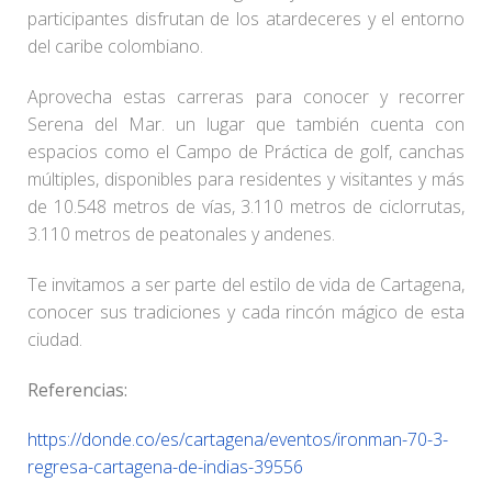
participantes disfrutan de los atardeceres y el entorno
del caribe colombiano.
Aprovecha estas carreras para conocer y recorrer
Serena del Mar. un lugar que también cuenta con
espacios como el Campo de Práctica de golf, canchas
múltiples, disponibles para residentes y visitantes y más
de 10.548 metros de vías, 3.110 metros de ciclorrutas,
3.110 metros de peatonales y andenes.
Te invitamos a ser parte del estilo de vida de Cartagena,
conocer sus tradiciones y cada rincón mágico de esta
ciudad.
Referencias:
https://donde.co/es/cartagena/eventos/ironman-70-3-
regresa-cartagena-de-indias-39556