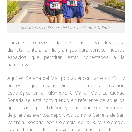
Actividades en Serena del Mar, La Ciudad Soñada.
Cartagena ofrece cada vez más actividades para
disfrutar junto a familia y amigos para conocer nuevos
espacios que permitan estar conectados a la
naturaleza.
Aquí, en Serena del Mar podrás encontrar el confort y
bienestar que buscas. Gracias a nuestra ubicación
estratégica en el Kilómetro 8 Vía al Mar, La Ciudad
Soñada se está convirtiendo en referente de aquellos
apasionados por el deporte, siendo parte de recorridos
de grandes eventos deportivos como la Carrera de San
Valentín, Rodada por Colombia de la Ruta Colombia,
Gran Fondo de Cartagena y más, donde sus