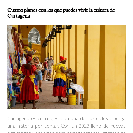
Cuatro planes con los que puedes vivir la cultura de
Cartagena
Cartagena es cultura, y cada una de sus calles alberga
una historia por contar. Con un 2023 lleno de nuevas