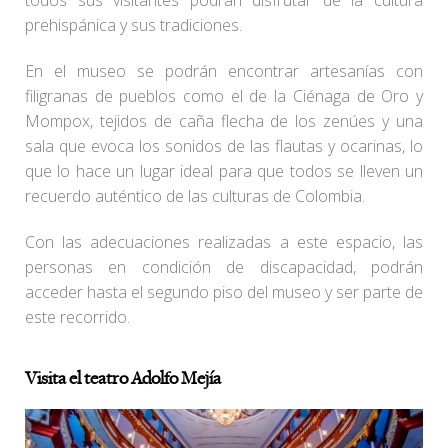
todos sus visitantes podrán disfrutar de la cultura
prehispánica y sus tradiciones.
En el museo se podrán encontrar artesanías con
filigranas de pueblos como el de la Ciénaga de Oro y
Mompox, tejidos de caña flecha de los zenúes y una
sala que evoca los sonidos de las flautas y ocarinas, lo
que lo hace un lugar ideal para que todos se lleven un
recuerdo auténtico de las culturas de Colombia.
Con las adecuaciones realizadas a este espacio, las
personas en condición de discapacidad, podrán
acceder hasta el segundo piso del museo y ser parte de
este recorrido.
Visita el teatro Adolfo Mejía