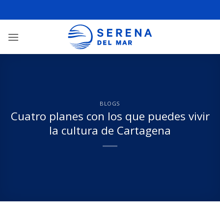
BLOGS
Cuatro planes con los que puedes vivir
la cultura de Cartagena