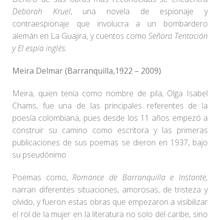
Deborah Kruel
, una novela de espionaje y
contraespionaje que involucra a un bombardero
alemán en La Guajira, y cuentos como
Señora Tentación
y El espía inglés.
Meira Delmar (Barranquilla,1922 – 2009)
Meira, quien tenía como nombre de pila, Olga Isabel
Chams, fue una de las principales referentes de la
poesía colombiana, pues desde los 11 años empezó a
construir su camino como escritora y las primeras
publicaciones de sus poemas se dieron en 1937, bajo
su pseudónimo.
Poemas como,
Romance de Barranquilla e Instante,
narran diferentes situaciones, amorosas, de tristeza y
olvido, y fueron estas obras que empezaron a visibilizar
el rol de la mujer en la literatura no solo del caribe, sino