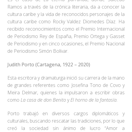
Ramos a través de la crónica literaria, da a conocer la
cultura caribe y la vida de reconocidos personajes de la
cultura caribe como Rocky Valdez Diomedes Díaz. Ha
recibido reconocimientos como el Premio Internacional
de Periodismo Rey de España, Premio Ortega y Gasset
de Periodismo y en cinco ocasiones, el Premio Nacional
de Periodismo Simón Bolívar.
Judith Porto (Cartagena, 1922 – 2020)
Esta escritora y dramaturga inició su carrera de la mano
de grandes referentes como Josefina Tono de Covo y
Meira Delmar, quienes la impulsaron a escribir obras
como
La casa de don Benito
y
El horno de la fantasía.
Porto trabajó en diversos cargos diplomáticos y
culturales, buscando rescatar las tradiciones, por lo que
creó la sociedad sin ánimo de lucro “Amor a