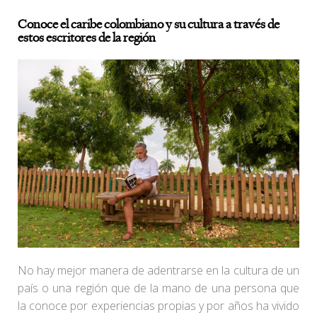
Conoce el caribe colombiano y su cultura a través de
estos escritores de la región
No hay mejor manera de adentrarse en la cultura de un
país o una región que de la mano de una persona que
la conoce por experiencias propias y por años ha vivido