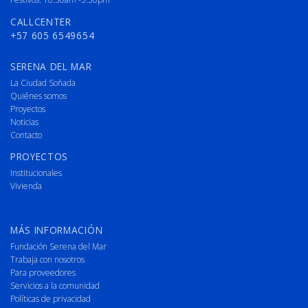
CALLCENTER
+57 605 6549654
SERENA DEL MAR
La Ciudad Soñada
Quiénes somos
Proyectos
Noticias
Contacto
PROYECTOS
Institucionales
Vivienda
MÁS INFORMACIÓN
Fundación Serena del Mar
Trabaja con nosotros
Para proveedores
Servicios a la comunidad
Políticas de privacidad