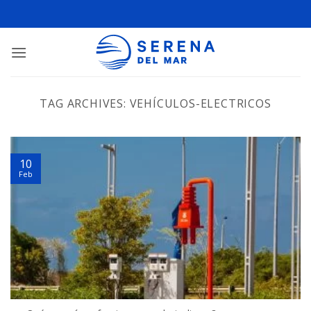
TAG ARCHIVES:
VEHÍCULOS-ELECTRICOS
10
Feb