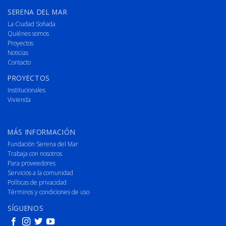
SERENA DEL MAR
La Ciudad Soñada
Quiénes somos
Proyectos
Noticias
Contacto
PROYECTOS
Institucionales
Vivienda
MÁS INFORMACIÓN
Fundación Serena del Mar
Trabaja con nosotros
Para proveedores
Servicios a la comunidad
Políticas de privacidad
Términos y condiciones de uso
SÍGUENOS