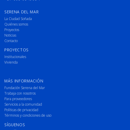
SERENA DEL MAR
La Ciudad Soñada
Quiénes somos
Proyectos
Noticias
Contacto
PROYECTOS
Institucionales
Vivienda
MÁS INFORMACIÓN
Fundación Serena del Mar
Trabaja con nosotros
Para proveedores
Servicios a la comunidad
Políticas de privacidad
Términos y condiciones de uso
SÍGUENOS