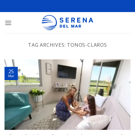
TAG ARCHIVES:
TONOS-CLAROS
25
Mar