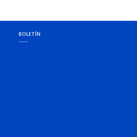
BOLETÍN