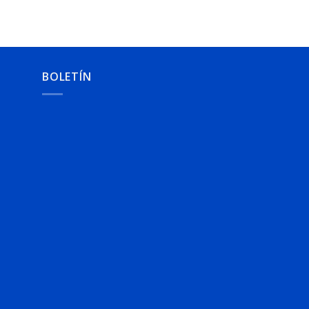
BOLETÍN