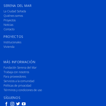
SERENA DEL MAR
La Ciudad Soñada
Quiénes somos
Proyectos
Noticias
Contacto
PROYECTOS
Institucionales
Vivienda
MÁS INFORMACIÓN
Fundación Serena del Mar
Trabaja con nosotros
Para proveedores
Servicios a la comunidad
Políticas de privacidad
Términos y condiciones de uso
SÍGUENOS