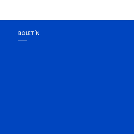
BOLETÍN