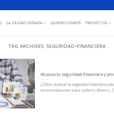
O
LA CIUDAD SOÑADA
QUIENES SOMOS
PROYECTOS
TAG ARCHIVES:
SEGURIDAD-FINANCIERA
Alcanza tu seguridad financiera y pro
¿Cómo alcanzar la seguridad financiera par
recomendaciones para cuidar tu dinero [...]