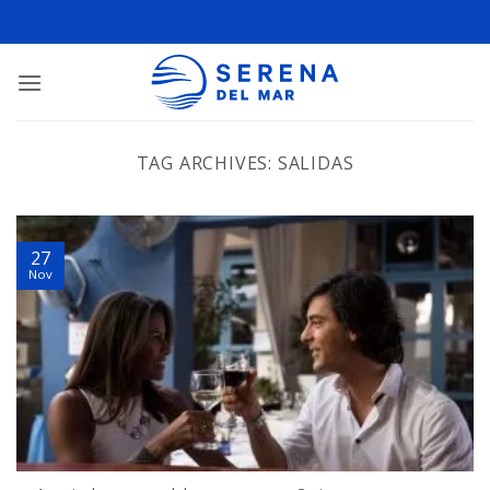
TAG ARCHIVES:
SALIDAS
27
Nov