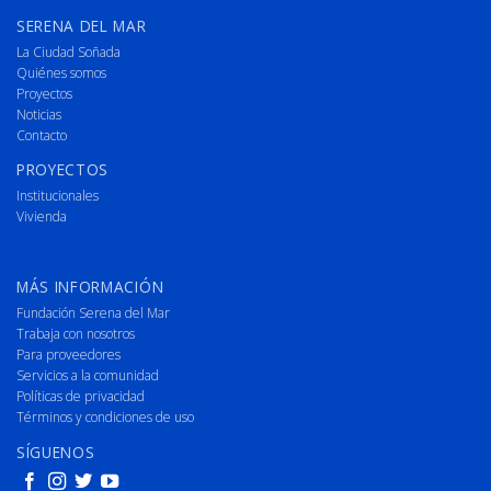
SERENA DEL MAR
La Ciudad Soñada
Quiénes somos
Proyectos
Noticias
Contacto
PROYECTOS
Institucionales
Vivienda
MÁS INFORMACIÓN
Fundación Serena del Mar
Trabaja con nosotros
Para proveedores
Servicios a la comunidad
Políticas de privacidad
Términos y condiciones de uso
SÍGUENOS