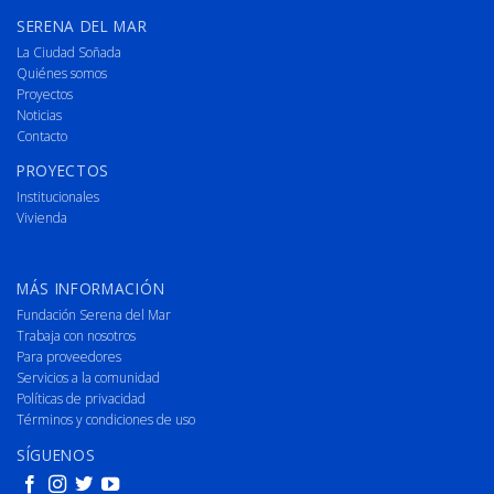
SERENA DEL MAR
La Ciudad Soñada
Quiénes somos
Proyectos
Noticias
Contacto
PROYECTOS
Institucionales
Vivienda
MÁS INFORMACIÓN
Fundación Serena del Mar
Trabaja con nosotros
Para proveedores
Servicios a la comunidad
Políticas de privacidad
Términos y condiciones de uso
SÍGUENOS