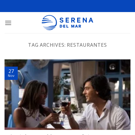
TAG ARCHIVES:
RESTAURANTES
27
Nov