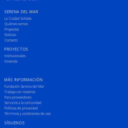
SERENA DEL MAR
La Ciudad Soñada
Quiénes somos
Proyectos
Noticias
Contacto
PROYECTOS
Institucionales
Vivienda
MÁS INFORMACIÓN
Fundación Serena del Mar
Trabaja con nosotros
Para proveedores
Servicios a la comunidad
Políticas de privacidad
Términos y condiciones de uso
SÍGUENOS