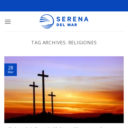
TAG ARCHIVES:
RELIGIONES
28
Mar