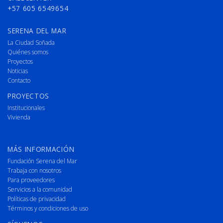
+57 605 6549654
SERENA DEL MAR
La Ciudad Soñada
Quiénes somos
Proyectos
Noticias
Contacto
PROYECTOS
Institucionales
Vivienda
MÁS INFORMACIÓN
Fundación Serena del Mar
Trabaja con nosotros
Para proveedores
Servicios a la comunidad
Políticas de privacidad
Términos y condiciones de uso