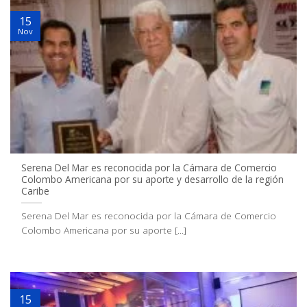
15
Nov
Serena Del Mar es reconocida por la Cámara de Comercio
Colombo Americana por su aporte y desarrollo de la región
Caribe
Serena Del Mar es reconocida por la Cámara de Comercio
Colombo Americana por su aporte [...]
15