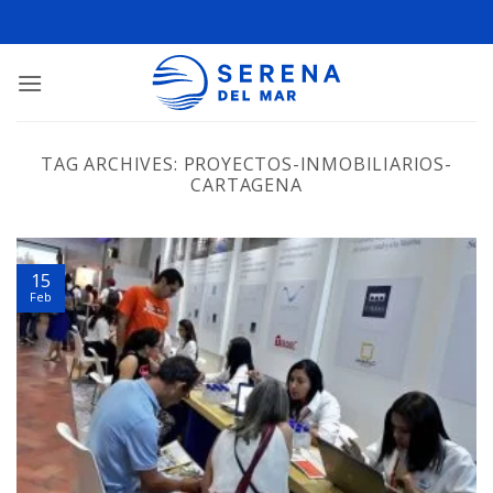
TAG ARCHIVES:
PROYECTOS-INMOBILIARIOS-
CARTAGENA
15
Feb