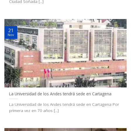
Ciudad Soñada [...]
21
Nov
La Universidad de los Andes tendrá sede en Cartagena
La Universidad de los Andes tendrá sede en Cartagena Por
primera vez en 70 años [...]